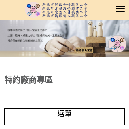
特約廠商專區
選單